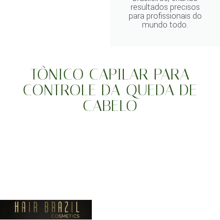
resultados precisos
para profissionais do
mundo todo.
TÔNICO CAPILAR PARA
CONTROLE DA QUEDA DE
CABELO