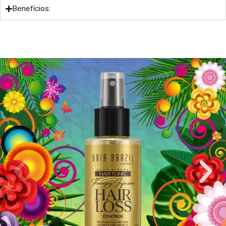
Benefícios: